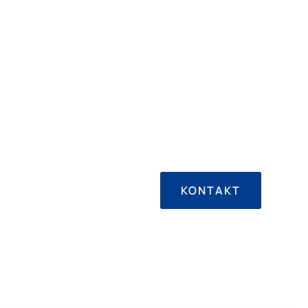
KONTAKT