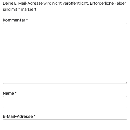
Deine E-Mail-Adresse wird nicht veröffentlicht.
Erforderliche Felder
sind mit
*
markiert
Kommentar
*
Name
*
E-Mail-Adresse
*